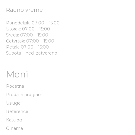
Radno vreme
Ponedeljak: 07:00 – 15:00
Utorak: 07:00 – 15:00
Sreda: 07:00 – 15:00
Četvrtak: 07:00 – 15:00
Petak: 07:00 – 15:00
Subota – ned: zatvoreno
Meni
Početna
Prodajni program
Usluge
Reference
Katalog
O nama