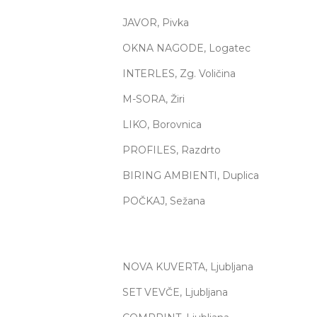
JAVOR, Pivka
OKNA NAGODE, Logatec
INTERLES, Zg. Voličina
M-SORA, Žiri
LIKO, Borovnica
PROFILES, Razdrto
BIRING AMBIENTI, Duplica
POČKAJ, Sežana
NOVA KUVERTA, Ljubljana
SET VEVČE, Ljubljana