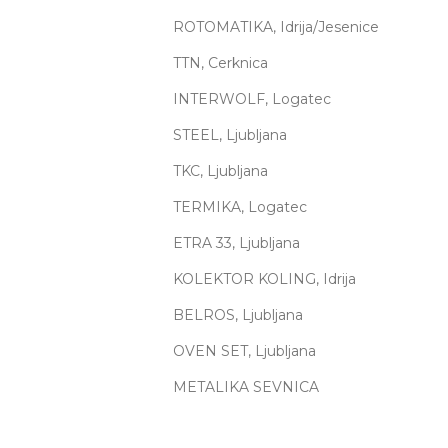
ROTOMATIKA, Idrija/Jesenice
TTN, Cerknica
INTERWOLF, Logatec
STEEL, Ljubljana
TKC, Ljubljana
TERMIKA, Logatec
ETRA 33, Ljubljana
KOLEKTOR KOLING, Idrija
BELROS, Ljubljana
OVEN SET, Ljubljana
METALIKA SEVNICA