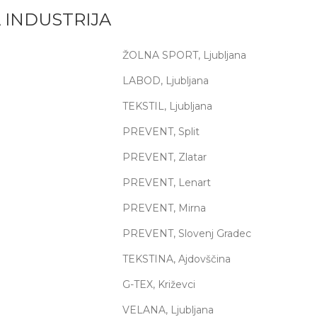
 INDUSTRIJA
ŽOLNA SPORT, Ljubljana
LABOD, Ljubljana
TEKSTIL, Ljubljana
PREVENT, Split
PREVENT, Zlatar
PREVENT, Lenart
PREVENT, Mirna
PREVENT, Slovenj Gradec
TEKSTINA, Ajdovščina
G-TEX, Križevci
VELANA, Ljubljana