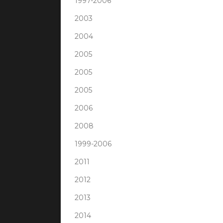
1997-2006
2003
2004
2005
2005
2005
2006
2008
1999-2006
2011
2012
2013
2014