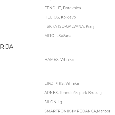
FENOLIT, Borovnica
HELIOS, Količevo
ISKRA ISD-GALVANA, Kranj
MITOL, Sežana
RIJA
HAMEX, Vrhnika
LIKO PRIS, Vrhnika
ARNES, Tehnološki park Brdo, Lj.
SILON, Ig
SMARTRONIK-IMPEDANCA,Maribor